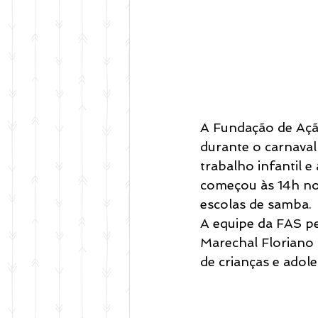
A Fundação de Ação
durante o carnaval
trabalho infantil e
começou às 14h no 
escolas de samba.
A equipe da FAS pe
Marechal Floriano 
de crianças e adole