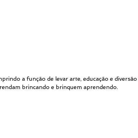
mprindo a função de levar arte, educação e diversão
prendam brincando e brinquem aprendendo.