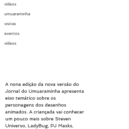
vídeos
umuaraminha
visitas
eventos
vídeos
A nona edição da nova versão do 
Jornal do Umuaraminha apresenta 
eixo temático sobre os 
personagens dos desenhos 
animados. A criançada vai conhecer 
um pouco mais sobre Steven 
Universo, LadyBug, PJ Masks, 