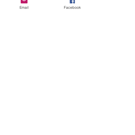
Email
Facebook