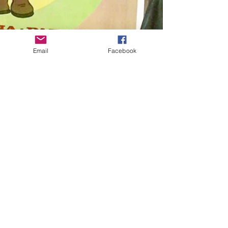
Email
Facebook