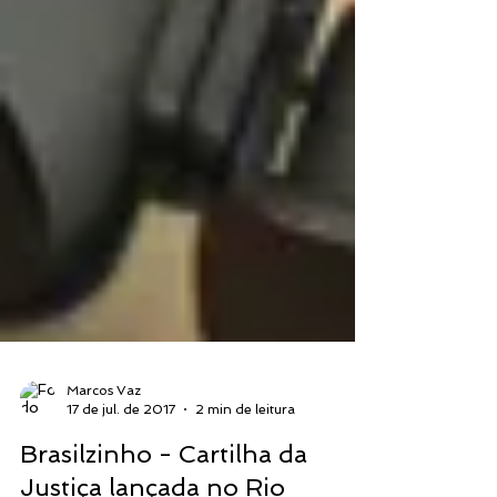
Marcos Vaz
17 de jul. de 2017
2 min de leitura