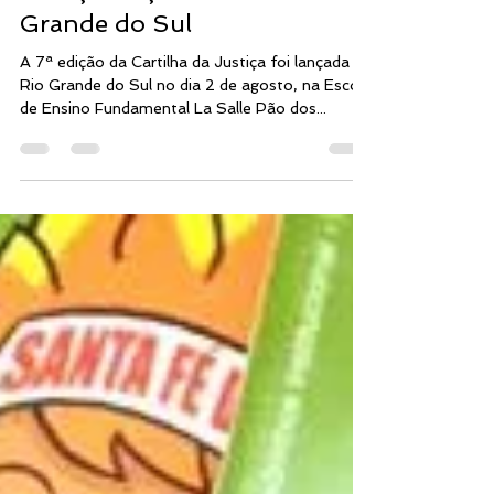
Brasilzinho - Cartilha da
Justiça lançada no Rio
Grande do Sul
A 7ª edição da Cartilha da Justiça foi lançada no
Rio Grande do Sul no dia 2 de agosto, na Escola
de Ensino Fundamental La Salle Pão dos...