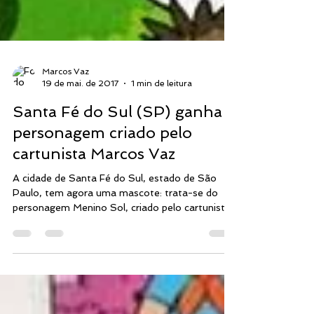
Marcos Vaz
19 de mai. de 2017
1 min de leitura
Santa Fé do Sul (SP) ganha
personagem criado pelo
cartunista Marcos Vaz
A cidade de Santa Fé do Sul, estado de São
Paulo, tem agora uma mascote: trata-se do
personagem Menino Sol, criado pelo cartunista
Marcos...