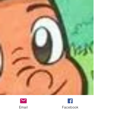
Email
Facebook