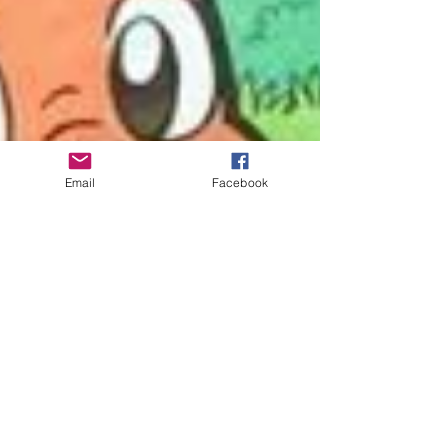
Email
Facebook