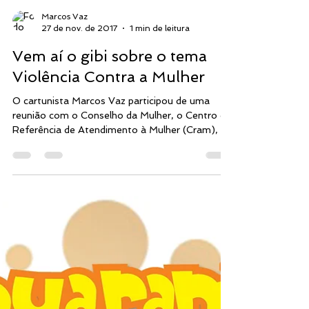
Marcos Vaz
27 de nov. de 2017
1 min de leitura
Vem aí o gibi sobre o tema
Violência Contra a Mulher
O cartunista Marcos Vaz participou de uma
reunião com o Conselho da Mulher, o Centro de
Referência de Atendimento à Mulher (Cram), a...