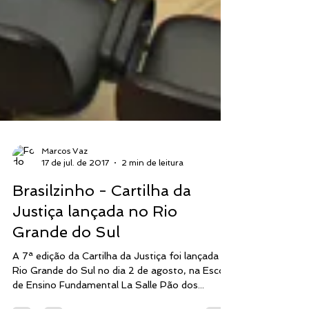
Marcos Vaz
17 de jul. de 2017
2 min de leitura
Brasilzinho - Cartilha da
Justiça lançada no Rio
Grande do Sul