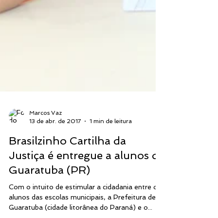
Marcos Vaz
13 de abr. de 2017
1 min de leitura
Brasilzinho Cartilha da