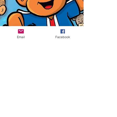
Email
Facebook